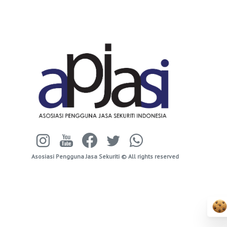
Asosiasi Pengguna Jasa Sekuriti © All rights reserved