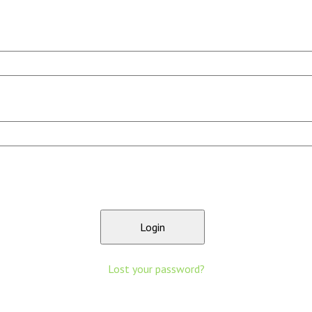
Lost your password?