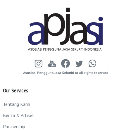
Asosiasi Pengguna Jasa Sekuriti © All rights reserved
Our
Services
Tentang Kami
Berita & Artikel
Partnership