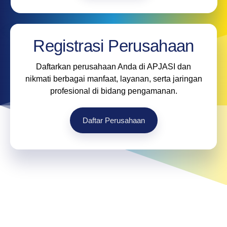
Registrasi Perusahaan
Daftarkan perusahaan Anda di APJASI dan
nikmati berbagai manfaat, layanan, serta jaringan
profesional di bidang pengamanan.
Daftar Perusahaan