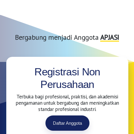
Bergabung menjadi Anggota
APJASI
Registrasi Non
Perusahaan
Terbuka bagi profesional, praktisi, dan akademisi
pengamanan untuk bergabung dan meningkatkan
standar profesional industri.
Daftar Anggota