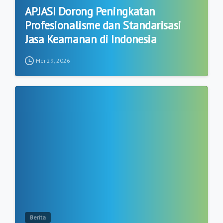
APJASI Dorong Peningkatan
Profesionalisme dan Standarisasi
Jasa Keamanan di Indonesia
Mei 29, 2026
2
Berita