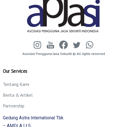
Asosiasi Pengguna Jasa Sekuriti © All rights reserved
Our
Services
Tentang Kami
Berita & Artikel
Partnership
Gedung Astra International Tbk
– AMDI A Lt.5