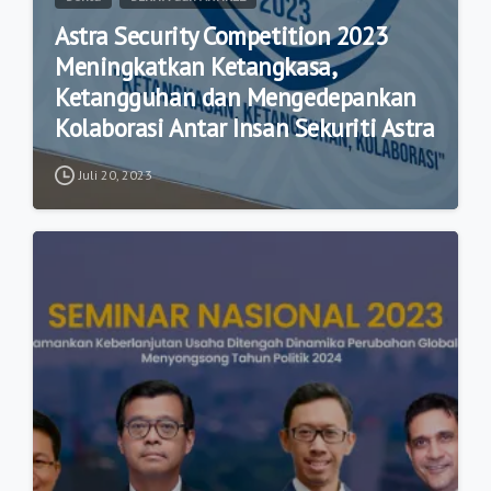
Astra Security Competition 2023
Meningkatkan Ketangkasa,
Ketangguhan dan Mengedepankan
Kolaborasi Antar Insan Sekuriti Astra
Juli 20, 2023
9