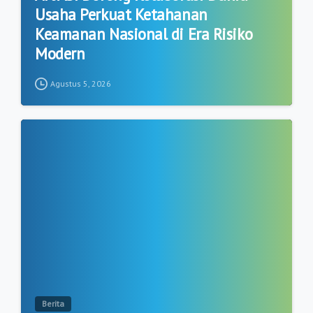
Usaha Perkuat Ketahanan
Keamanan Nasional di Era Risiko
Modern
Agustus 5, 2026
1
Berita