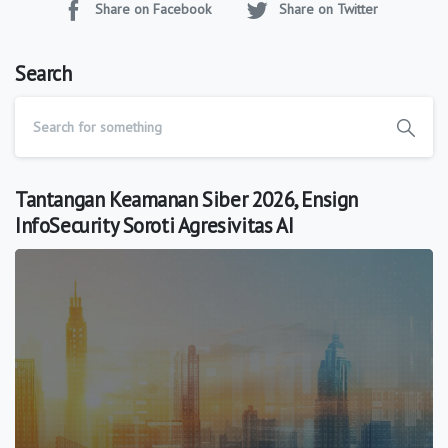
Share on Facebook
Share on Twitter
Search
Tantangan Keamanan Siber 2026, Ensign
InfoSecurity Soroti Agresivitas AI