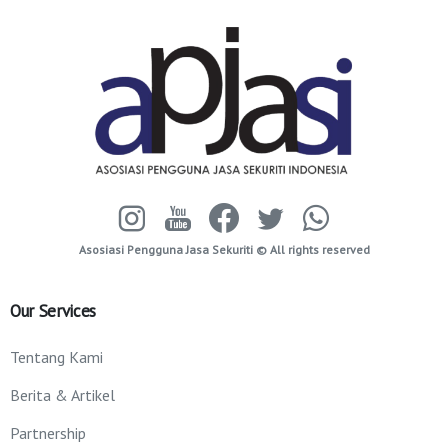
Asosiasi Pengguna Jasa Sekuriti © All rights reserved
Our
Services
Tentang Kami
Berita & Artikel
Partnership