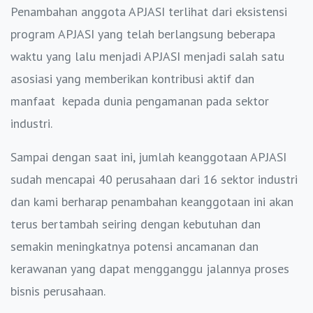
Penambahan anggota APJASI terlihat dari eksistensi
program APJASI yang telah berlangsung beberapa
waktu yang lalu menjadi APJASI menjadi salah satu
asosiasi yang memberikan kontribusi aktif dan
manfaat kepada dunia pengamanan pada sektor
industri.
Sampai dengan saat ini, jumlah keanggotaan APJASI
sudah mencapai 40 perusahaan dari 16 sektor industri
dan kami berharap penambahan keanggotaan ini akan
terus bertambah seiring dengan kebutuhan dan
semakin meningkatnya potensi ancamanan dan
kerawanan yang dapat mengganggu jalannya proses
bisnis perusahaan.