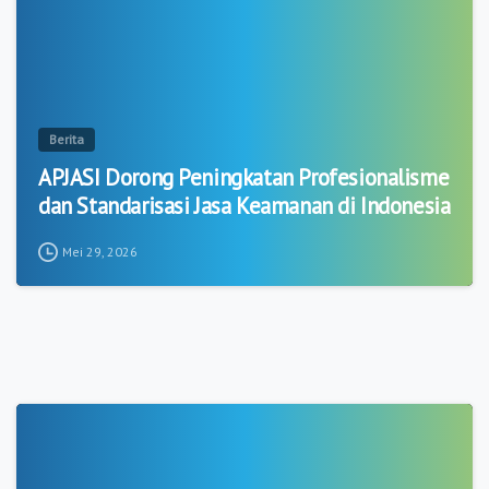
Berita
APJASI Dorong Peningkatan Profesionalisme
dan Standarisasi Jasa Keamanan di Indonesia
Mei 29, 2026
2