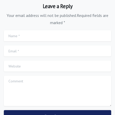
Leave a Reply
Your email address will not be published.Required fields are
marked *
Name
*
Email
*
Website
Comment