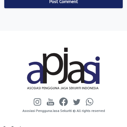
Asosiasi Pengguna Jasa Sekuriti © All rights reserved