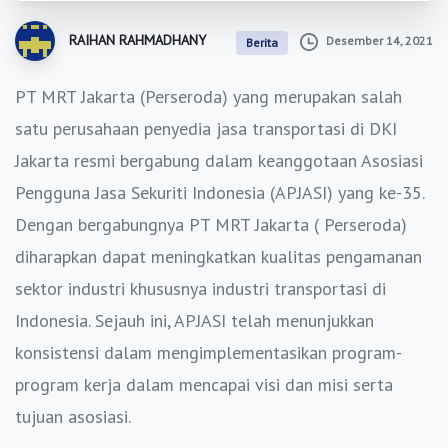
RAIHAN RAHMADHANY
Desember 14, 2021
Berita
PT MRT Jakarta (Perseroda) yang merupakan salah
satu perusahaan penyedia jasa transportasi di DKI
Jakarta resmi bergabung dalam keanggotaan Asosiasi
Pengguna Jasa Sekuriti Indonesia (APJASI) yang ke-35.
Dengan bergabungnya PT MRT Jakarta ( Perseroda)
diharapkan dapat meningkatkan kualitas pengamanan
sektor industri khususnya industri transportasi di
Indonesia. Sejauh ini, APJASI telah menunjukkan
konsistensi dalam mengimplementasikan program-
program kerja dalam mencapai visi dan misi serta
tujuan asosiasi.