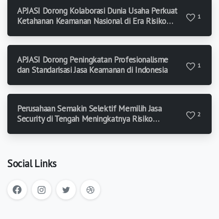
APJASI Dorong Kolaborasi Dunia Usaha Perkuat
1
Ketahanan Keamanan Nasional di Era Risiko
Modern
APJASI Dorong Peningkatan Profesionalisme
1
dan Standarisasi Jasa Keamanan di Indonesia
Perusahaan Semakin Selektif Memilih Jasa
2
Security di Tengah Meningkatnya Risiko
Keamanan
Social Links